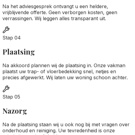
Na het adviesgesprek ontvangt u een heldere,
vrijblijvende offerte. Geen verborgen kosten, geen
verrassingen. Wij leggen alles transparant uit.
Stap
04
Plaatsing
Na akkoord plannen wij de plaatsing in. Onze vakman
plaatst uw trap- of vloerbedekking snel, netjes en
precies afgewerkt. Wij laten uw woning schoon achter.
Stap
05
Nazorg
Na de plaatsing staan wij u ook nog bij met vragen over
onderhoud en reiniging. Uw tevredenheid is onze