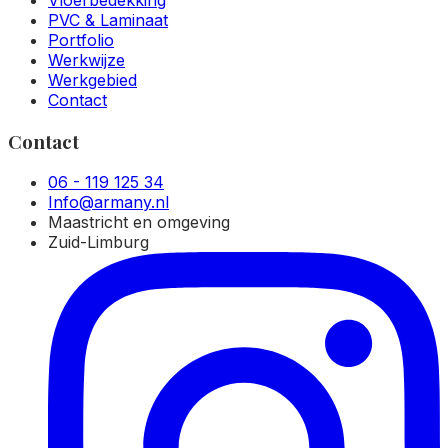
Vloerbedekking
PVC & Laminaat
Portfolio
Werkwijze
Werkgebied
Contact
Contact
06 - 119 125 34
Info@armany.nl
Maastricht en omgeving
Zuid-Limburg