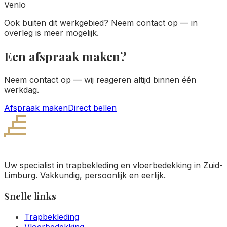
Venlo
Ook buiten dit werkgebied? Neem contact op — in
overleg is meer mogelijk.
Een afspraak maken?
Neem contact op — wij reageren altijd binnen één
werkdag.
Afspraak maken
Direct bellen
ARMANY
STOFFERINGEN
Uw specialist in trapbekleding en vloerbedekking in Zuid-
Limburg. Vakkundig, persoonlijk en eerlijk.
Snelle links
Trapbekleding