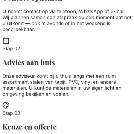
U neemt contact op via telefoon, WhatsApp of e-mail.
Wij plannen samen een afspraak op een moment dat het
u uitkomt — ook 's avonds of in het weekend is
bespreekbaar.
Stap
02
Advies aan huis
Onze adviseur komt bij u thuis langs met een ruim
assortiment stalen van tapijt, PVC, vinyl en andere
materialen. U kunt de materialen in uw eigen licht en
omgeving bekijken en voelen.
Stap
03
Keuze en offerte